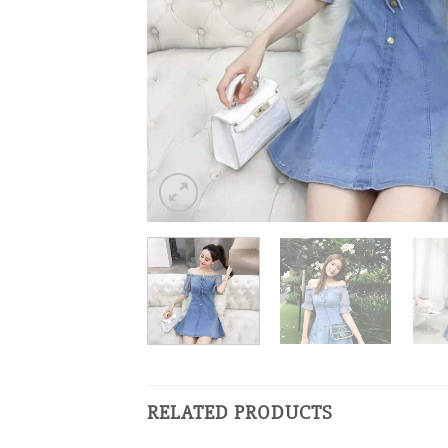
RELATED PRODUCTS