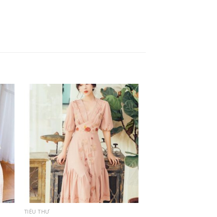
TIỂU THƯ