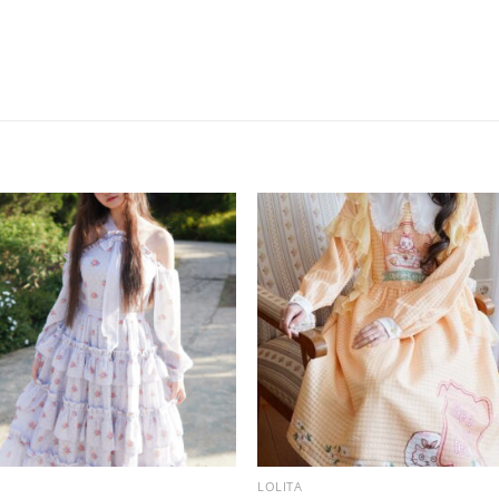
LOLITA