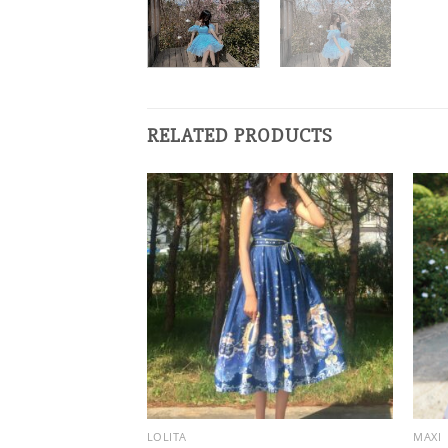
RELATED PRODUCTS
LOLITA
MAXI