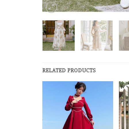
RELATED PRODUCTS