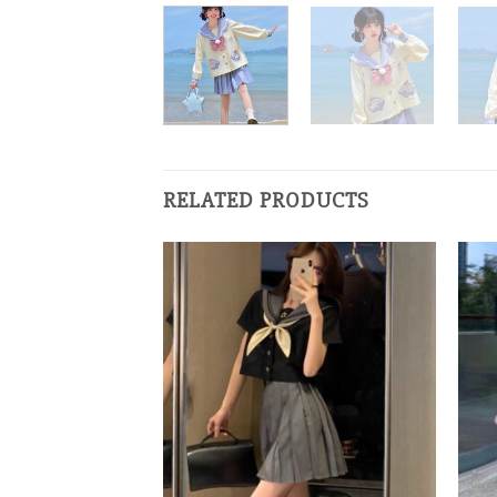
RELATED PRODUCTS