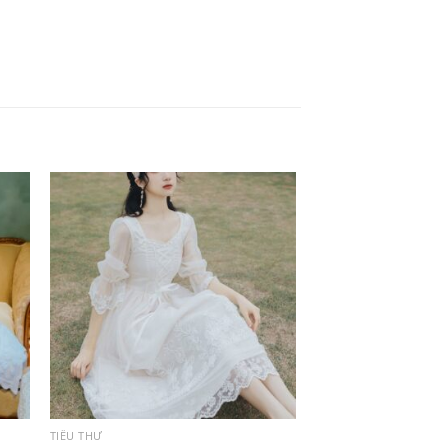
TIỂU THƯ