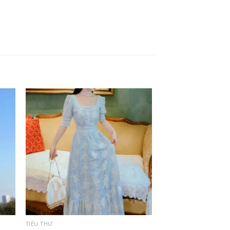
TIỂU THƯ