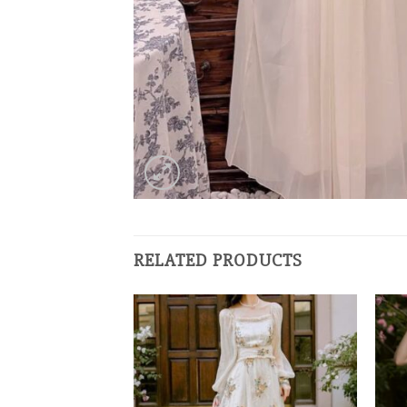
RELATED PRODUCTS