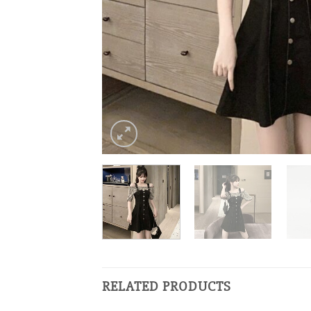
RELATED PRODUCTS