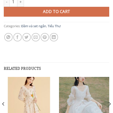
ADD TO CART
Categories:
Đầm và set ngắn
,
Tiểu Thư
RELATED PRODUCTS