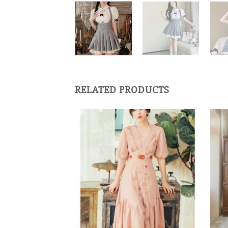
RELATED PRODUCTS