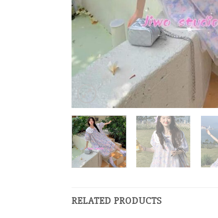
RELATED PRODUCTS