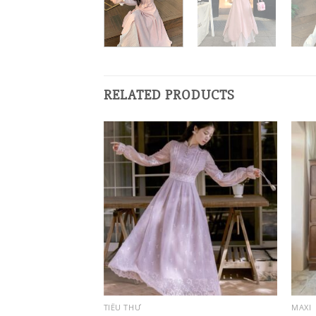
RELATED PRODUCTS
TIỂU THƯ
MAXI