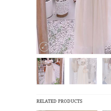
RELATED PRODUCTS