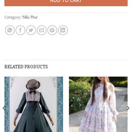
ADD TO CART
Category:
Tiểu Thư
RELATED PRODUCTS