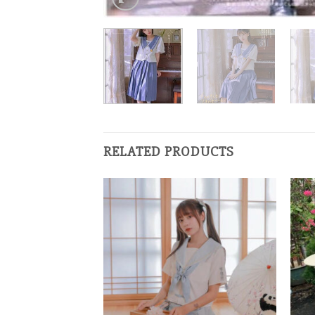
RELATED PRODUCTS