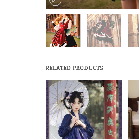
RELATED PRODUCTS