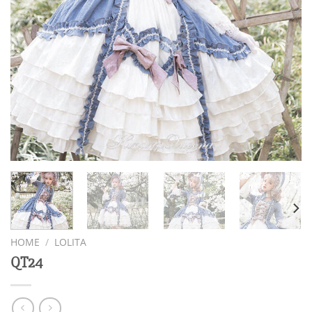
HOME
/
LOLITA
QT24