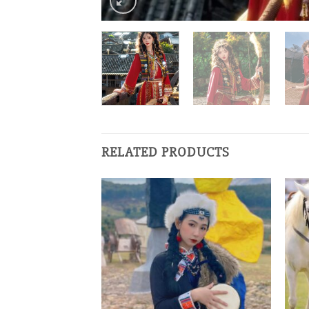
RELATED PRODUCTS