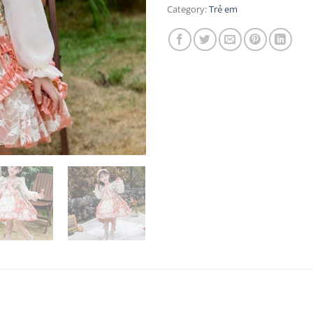
Category:
Trẻ em