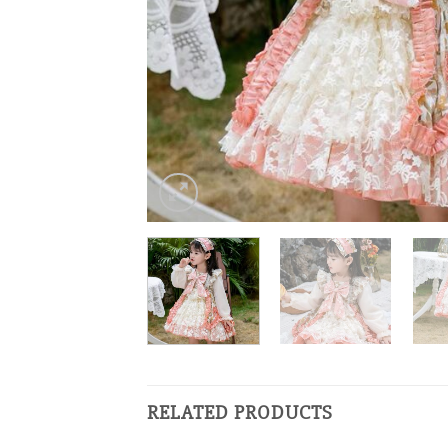
RELATED PRODUCTS