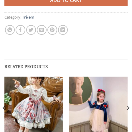
ADD TO CART
Category:
Trẻ em
RELATED PRODUCTS