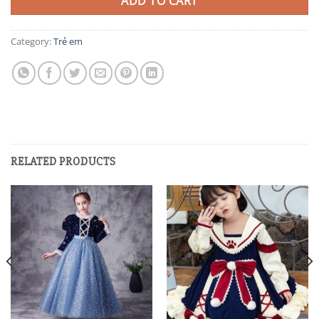
ADD TO CART
Category:
Trẻ em
RELATED PRODUCTS