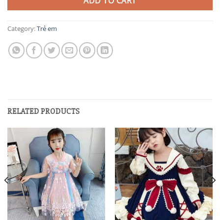
ADD TO CART
Category:
Trẻ em
RELATED PRODUCTS