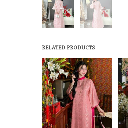
RELATED PRODUCTS