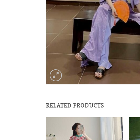
RELATED PRODUCTS