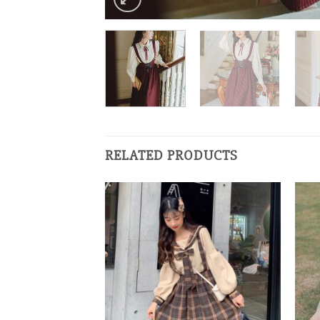
RELATED PRODUCTS