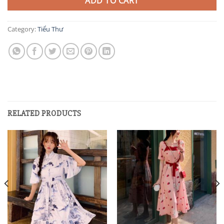
ADD TO CART
Category:
Tiểu Thư
RELATED PRODUCTS