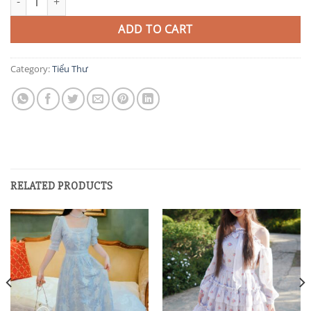
ADD TO CART
Category:
Tiểu Thư
RELATED PRODUCTS