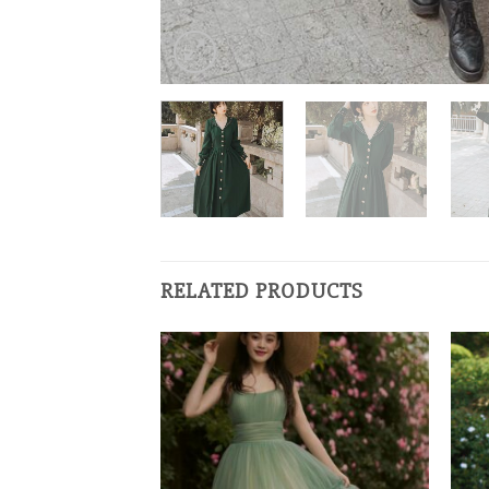
RELATED PRODUCTS