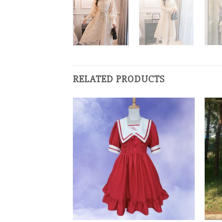
RELATED PRODUCTS