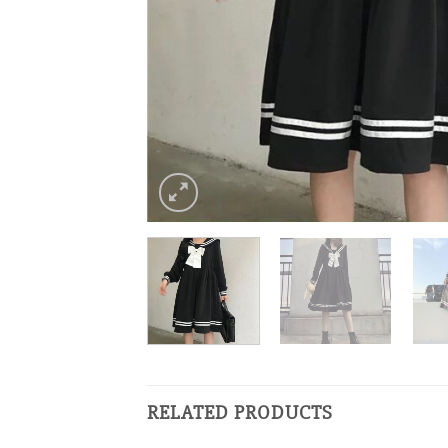
RELATED PRODUCTS