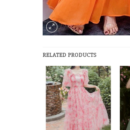
RELATED PRODUCTS