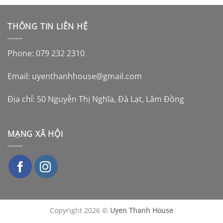
THÔNG TIN LIÊN HỆ
Phone: 079 232 2310
Email:
uyenthanhhouse@gmail.com
Địa chỉ: 50 Nguyễn Thị Nghĩa, Đà Lạt, Lâm Đồng
MẠNG XÃ HỘI
Copyright 2026 ©
Uyen Thanh House