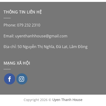
THÔNG TIN LIÊN HỆ
Phone: 079 232 2310
Email:
uyenthanhhouse@gmail.com
Địa chỉ: 50 Nguyễn Thị Nghĩa, Đà Lạt, Lâm Đồng
MẠNG XÃ HỘI
Copyright 2026 ©
Uyen Thanh House