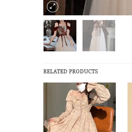
RELATED PRODUCTS