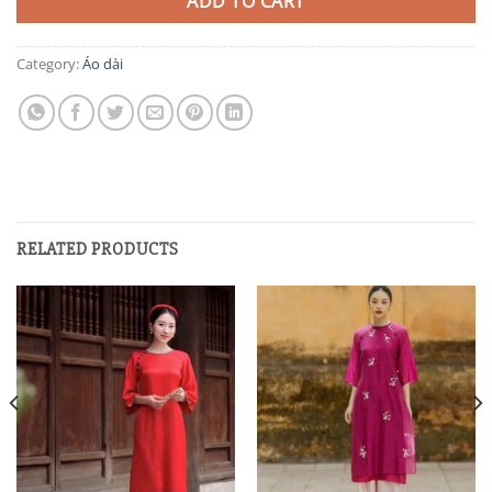
ADD TO CART
Category:
Áo dài
RELATED PRODUCTS