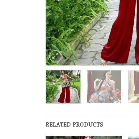
RELATED PRODUCTS