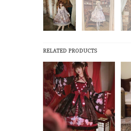
RELATED PRODUCTS