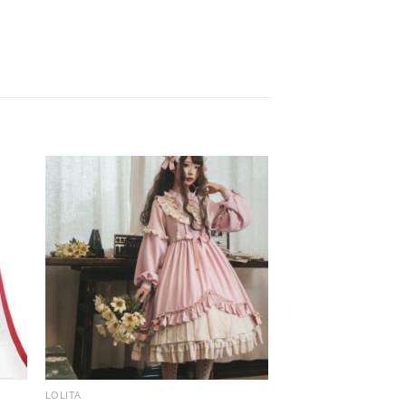
LOLITA