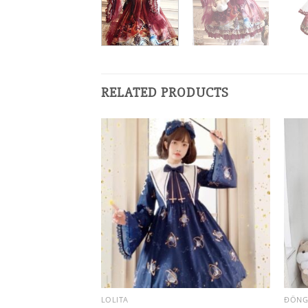
RELATED PRODUCTS
LOLITA
ĐỒNG