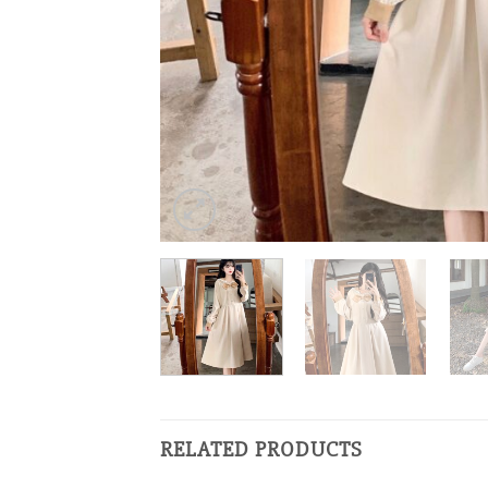
RELATED PRODUCTS