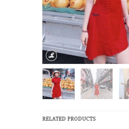
RELATED PRODUCTS