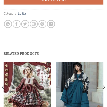
Category:
Lolita
RELATED PRODUCTS