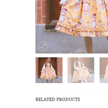
RELATED PRODUCTS