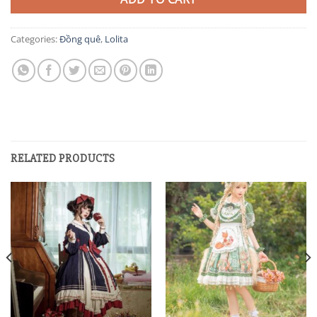
Categories:
Đồng quê
,
Lolita
RELATED PRODUCTS