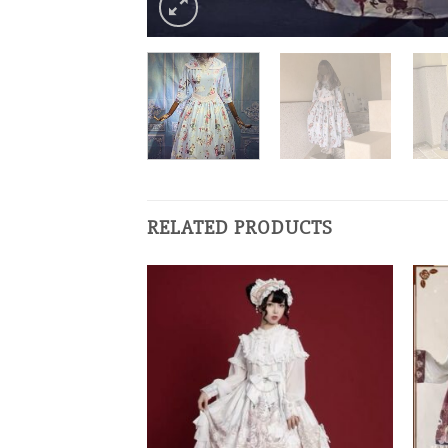
RELATED PRODUCTS