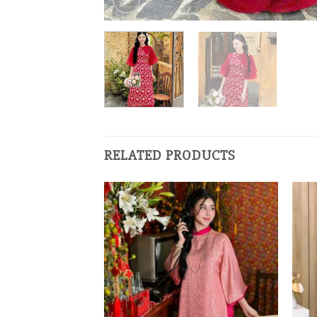
RELATED PRODUCTS