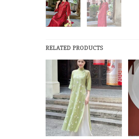
RELATED PRODUCTS